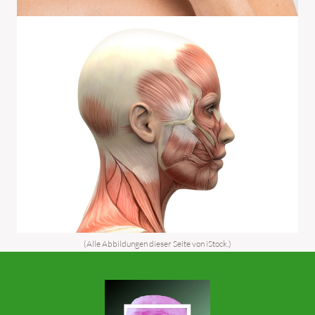
(Alle Abbildungen dieser Seite von iStock.)